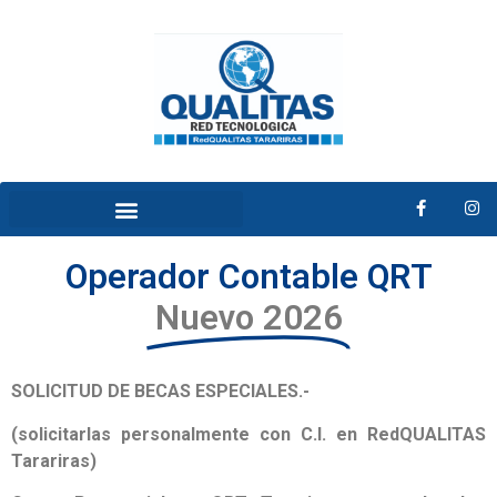
Operador Contable QRT
Nuevo 2026
SOLICITUD DE BECAS ESPECIALES.-
(solicitarlas personalmente con C.I. en RedQUALITAS
Tarariras)