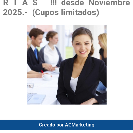
R T A S !!! desde Noviembre
2025.- (Cupos limitados)
Creado por AGMarketing