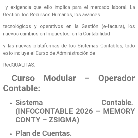
y exigencia que ello implica para el mercado laboral. La
Gestión, los Recursos Humanos, los avances
tecnológicos y operativos en la Gestión (e-factura), los
nuevos cambios en Impuestos, en la Contabilidad
y las nuevas plataformas de los Sistemas Contables, todo
esto incluye el Curso de Administración de
RedQUALITAS.
Curso Modular – Operador
Contable:
Sistema Contable.
(INFOCONTABLE 2026 – MEMORY
CONTY – ZSIGMA)
Plan de Cuentas.