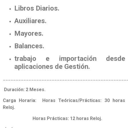
Libros Diarios.
Auxiliares.
Mayores.
Balances.
trabajo e importación desde
aplicaciones de Gestión.
________________________________________________
Duración: 2 Meses.
Carga Horaria:
Horas Teóricas/Prácticas: 30 horas
Reloj.
Horas Prácticas: 12 horas Reloj.