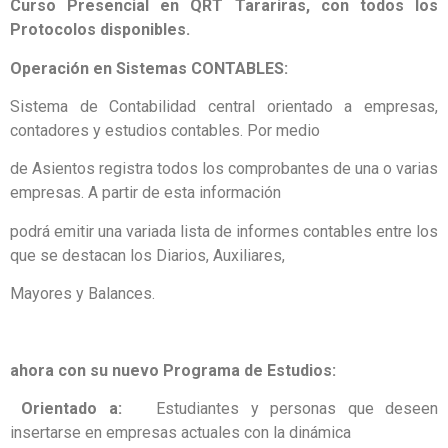
Curso Presencial en QRT Tarariras, con todos los
Protocolos disponibles.
Operación en Sistemas CONTABLES:
Sistema de Contabilidad central orientado a empresas,
contadores y estudios contables. Por medio
de Asientos registra todos los comprobantes de una o varias
empresas. A partir de esta información
podrá emitir una variada lista de informes contables entre los
que se destacan los Diarios, Auxiliares,
Mayores y Balances.
ahora con su nuevo Programa de Estudios:
Orientado a:
Estudiantes y personas que deseen
insertarse en empresas actuales con la dinámica