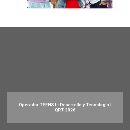
Operador TEENS I - Desarrollo y Tecnología I
QRT 2026