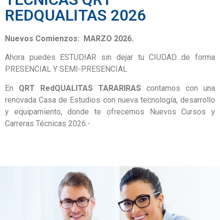
REDQUALITAS 2026
Nuevos Comienzos: MARZO 2026.
Ahora puedes ESTUDIAR sin dejar tu CIUDAD…de forma
PRESENCIAL Y SEMI-PRESENCIAL
En
QRT RedQUALITAS TARARIRAS
contamos con una
renovada Casa de Estudios con nueva tecnología, desarrollo
y equipamiento, donde te ofrecemos Nuevos Cursos y
Carreras Técnicas 2026.-