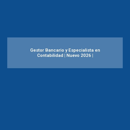
Gestor Bancario y Especialista en
Contabilidad | Nuevo 2026 |