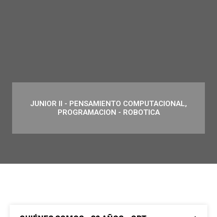
JUNIOR II - PENSAMIENTO COMPUTACIONAL,
PROGRAMACION - ROBOTICA