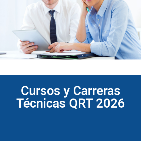
Cursos y Carreras
Técnicas QRT 2026