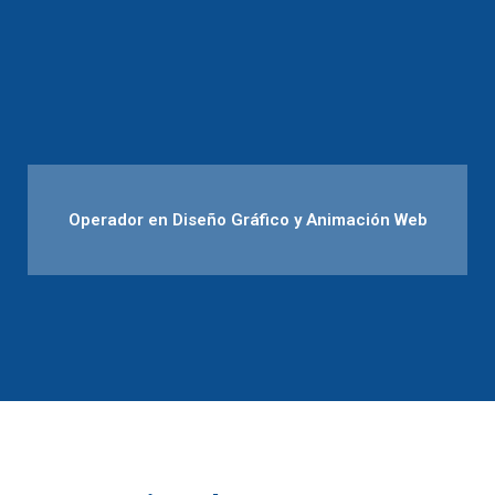
Operador en Diseño Gráfico y Animación Web