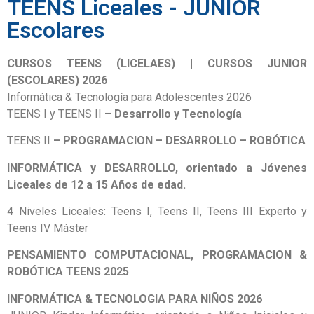
TEENS Liceales - JUNIOR
Escolares
CURSOS TEENS (LICELAES) | CURSOS JUNIOR
(ESCOLARES) 2026
Informática & Tecnología para Adolescentes 2026
TEENS I y TEENS II –
Desarrollo y Tecnología
TEENS II
– PROGRAMACION – DESARROLLO – ROBÓTICA
INFORMÁTICA y DESARROLLO, orientado a Jóvenes
Liceales de 12 a 15 Años de edad.
4 Niveles Liceales: Teens I, Teens II, Teens III Experto y
Teens IV Máster
PENSAMIENTO COMPUTACIONAL, PROGRAMACION &
ROBÓTICA TEENS 2025
INFORMÁTICA & TECNOLOGIA PARA NIÑOS 2026