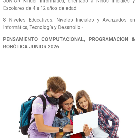
JUNIOR Kinder Informática, orientado a Niños Iniciales y
Escolares de 4 a 12 años de edad.
8 Niveles Educativos. Niveles Iniciales y Avanzados en
Informática, Tecnología y Desarrollo.-
PENSAMIENTO COMPUTACIONAL, PROGRAMACION &
ROBÓTICA JUNIOR 2026