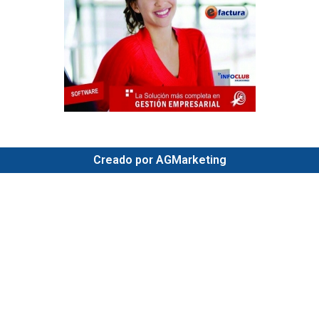
Creado por AGMarketing