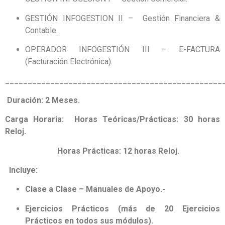
GESTIÓN INFOGESTION II – Gestión Financiera &
Contable.
OPERADOR INFOGESTIÓN III – E-FACTURA
(Facturación Electrónica).
________________________________________________
Duración: 2 Meses.
Carga Horaria:
Horas Teóricas/Prácticas: 30 horas
Reloj.
Horas Prácticas: 12 horas Reloj.
Incluye:
Clase a Clase – Manuales de Apoyo.-
Ejercicios Prácticos (más de 20 Ejercicios
Prácticos en todos sus módulos).