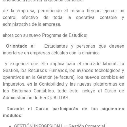
de la empresa, permitiendo al mismo tiempo ejercer un
control efectivo de toda la operativa contable
y
administrativa de la empresa.
ahora con su nuevo Programa de Estudios:
Orientado a:
Estudiantes y personas que deseen
insertarse en empresas actuales con la dinámica
y exigencia que ello implica para el mercado laboral. La
Gestión, los Recursos Humanos, los avances
tecnológicos y
operativos en la Gestión (e-factura), los nuevos cambios en
Impuestos, en la Contabilidad
y las nuevas plataformas de
los Sistemas Contables, todo esto incluye el Curso de
Administración de
RedQUALITAS.
Durante el Curso participarás de los siguientes
módulos:
GESTIÓN INFOGESION I – Gestión Comercial.