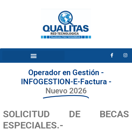
Operador en Gestión -
INFOGESTION-E-Factura -
Nuevo 2026
SOLICITUD DE BECAS
ESPECIALES.-