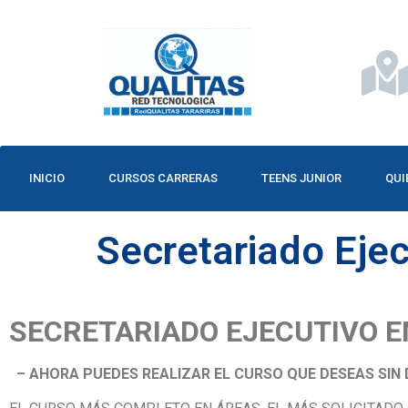
INICIO
CURSOS CARRERAS
TEENS JUNIOR
QUI
Secretariado Eje
SECRETARIADO EJECUTIVO 
– AHORA PUEDES REALIZAR EL CURSO QUE DESEAS SIN 