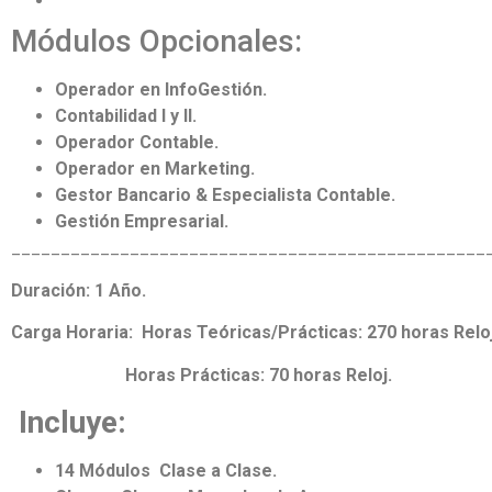
Módulos Opcionales:
Operador en InfoGestión.
Contabilidad I y II.
Operador Contable.
Operador en Marketing.
Gestor Bancario & Especialista Contable.
Gestión Empresarial.
________________________________________________
Duración: 1 Año.
Carga Horaria:
Horas Teóricas/Prácticas: 270 horas Reloj
Horas Prácticas: 70 horas Reloj.
Incluye:
14 Módulos Clase a Clase.